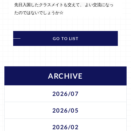
先日入国したクラスメイトも交えて、 よい交流になっ
たのではないでしょうか☆
GO TO LIST
ARCHIVE
2026/07
2026/05
2026/02