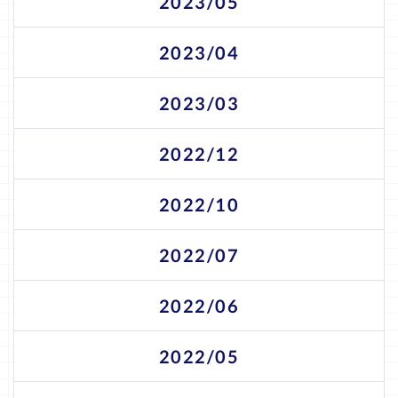
2023/05
2023/04
2023/03
2022/12
2022/10
2022/07
2022/06
2022/05