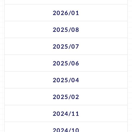
2026/01
2025/08
2025/07
2025/06
2025/04
2025/02
2024/11
2024/10