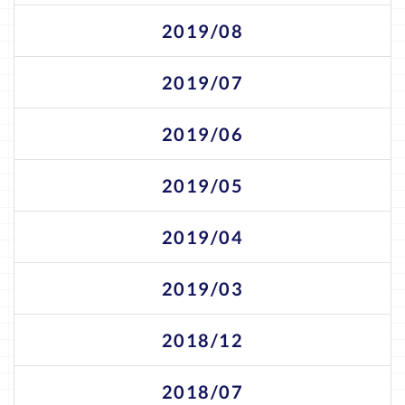
2019/08
2019/07
2019/06
2019/05
2019/04
2019/03
2018/12
2018/07