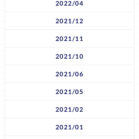
2022/04
2021/12
2021/11
2021/10
2021/06
2021/05
2021/02
2021/01