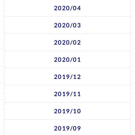
2020/04
2020/03
2020/02
2020/01
2019/12
2019/11
2019/10
2019/09