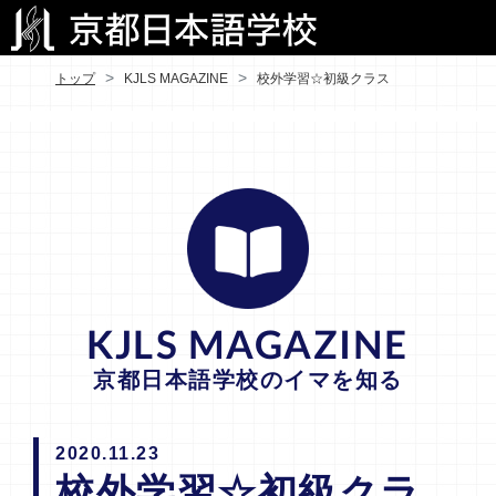
トップ
KJLS MAGAZINE
校外学習☆初級クラス
KJLS MAGAZINE
京都日本語学校のイマを知る
2020.11.23
校外学習☆初級クラ