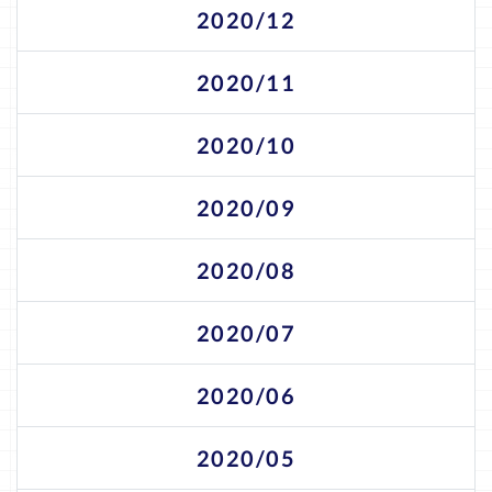
2020/12
2020/11
2020/10
2020/09
2020/08
2020/07
2020/06
2020/05