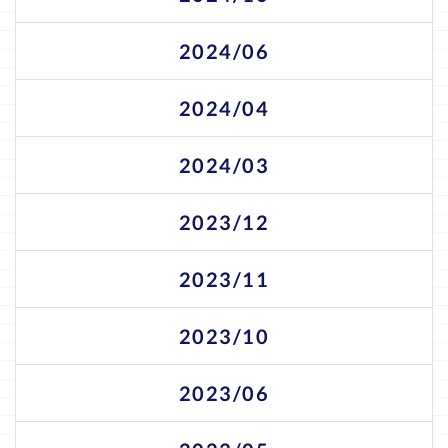
2024/06
2024/04
2024/03
2023/12
2023/11
2023/10
2023/06