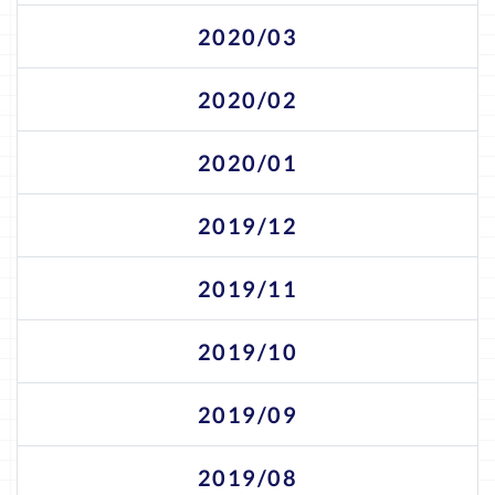
2020/03
2020/02
2020/01
2019/12
2019/11
2019/10
2019/09
2019/08