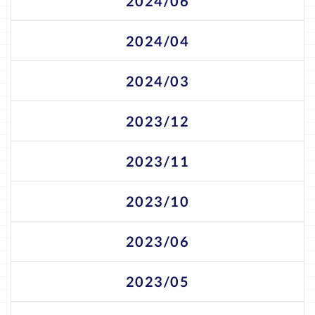
2024/06
2024/04
2024/03
2023/12
2023/11
2023/10
2023/06
2023/05