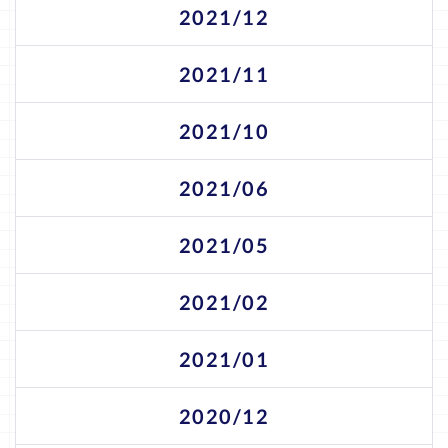
2021/12
2021/11
2021/10
2021/06
2021/05
2021/02
2021/01
2020/12