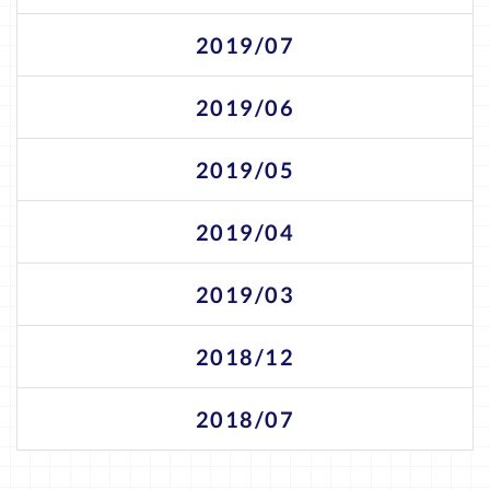
2019/07
2019/06
2019/05
2019/04
2019/03
2018/12
2018/07