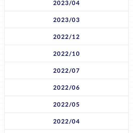
2023/04
2023/03
2022/12
2022/10
2022/07
2022/06
2022/05
2022/04