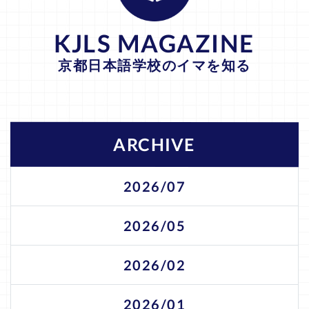
KJLS MAGAZINE
京都日本語学校のイマを知る
ARCHIVE
2026/07
2026/05
2026/02
2026/01