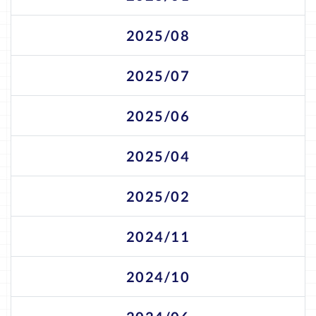
2025/08
2025/07
2025/06
2025/04
2025/02
2024/11
2024/10