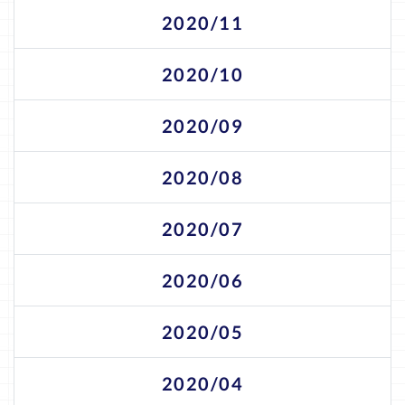
2020/11
2020/10
2020/09
2020/08
2020/07
2020/06
2020/05
2020/04